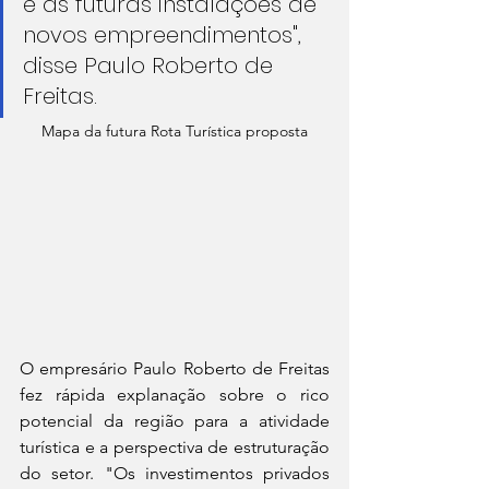
e as futuras instalações de 
novos empreendimentos", 
disse Paulo Roberto de 
Freitas.
Mapa da futura Rota Turística proposta
O empresário Paulo Roberto de Freitas 
fez rápida explanação sobre o rico 
potencial da região para a atividade 
turística e a perspectiva de estruturação 
do setor. "Os investimentos privados 