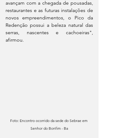
avançam com a chegada de pousadas, 
restaurantes e as futuras instalações de 
novos empreendimentos, o Pico da 
Redenção possui a beleza natural das 
serras, nascentes e cachoeiras", 
afirmou. 
Foto: Encontro ocorrido da sede do Sebrae em 
Senhor do Bonfim - Ba