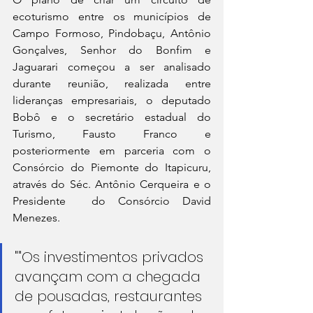
ecoturismo entre os municípios de 
Campo Formoso, Pindobaçu, Antônio 
Gonçalves, Senhor do Bonfim e 
Jaguarari começou a ser analisado 
durante reunião, realizada entre 
lideranças empresariais, o deputado 
Bobô e o secretário estadual do 
Turismo, Fausto Franco e 
posteriormente em parceria com o 
Consórcio do Piemonte do Itapicuru, 
através do Séc. Antônio Cerqueira e o 
Presidente  do Consórcio David 
Menezes. 
""Os investimentos privados 
avançam com a chegada 
de pousadas, restaurantes 