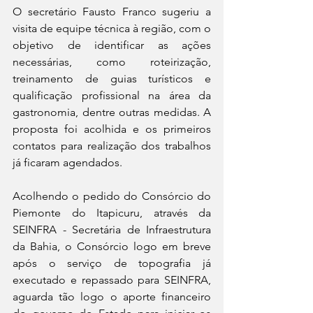
O secretário Fausto Franco sugeriu a 
visita de equipe técnica à região, com o 
objetivo de identificar as ações 
necessárias, como roteirização, 
treinamento de guias turísticos e 
qualificação profissional na área da 
gastronomia, dentre outras medidas. A 
proposta foi acolhida e os primeiros 
contatos para realização dos trabalhos 
já ficaram agendados.
Acolhendo o pedido do Consórcio do 
Piemonte do Itapicuru, através da 
SEINFRA - Secretária de Infraestrutura 
da Bahia, o Consórcio logo em breve 
após o serviço de topografia já 
executado e repassado para SEINFRA, 
aguarda tão logo o aporte financeiro 