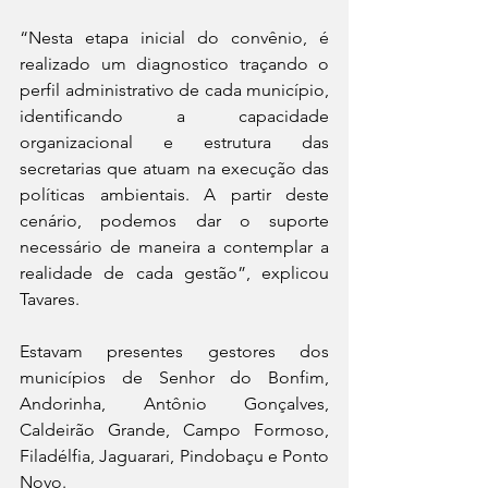
“Nesta etapa inicial do convênio, é 
realizado um diagnostico traçando o 
perfil administrativo de cada município, 
identificando a capacidade 
organizacional e estrutura das 
secretarias que atuam na execução das 
políticas ambientais. A partir deste 
cenário, podemos dar o suporte 
necessário de maneira a contemplar a 
realidade de cada gestão”, explicou 
Tavares.
Estavam presentes gestores dos 
municípios de Senhor do Bonfim, 
Andorinha, Antônio Gonçalves, 
Caldeirão Grande, Campo Formoso, 
Filadélfia, Jaguarari, Pindobaçu e Ponto 
Novo.