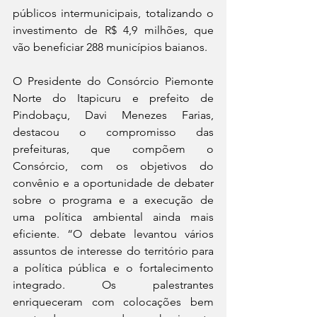
públicos intermunicipais, totalizando o 
investimento de R$ 4,9 milhões, que 
vão beneficiar 288 municípios baianos.  
O Presidente do Consórcio Piemonte 
Norte do Itapicuru e prefeito de 
Pindobaçu, Davi Menezes Farias, 
destacou o compromisso das 
prefeituras, que compõem o 
Consórcio, com os objetivos do 
convênio e a oportunidade de debater 
sobre o programa e a execução de 
uma política ambiental ainda mais 
eficiente. “O debate levantou vários 
assuntos de interesse do território para 
a política pública e o fortalecimento 
integrado. Os palestrantes 
enriqueceram com colocações bem 