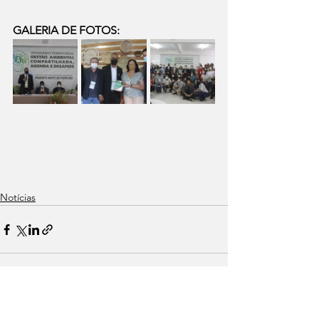
GALERIA DE FOTOS:
Notícias
Ver tudo
Posts recentes