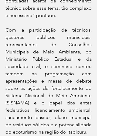
pontuadas acerca de conhecimento 
técnico sobre esse tema, tão complexo 
e necessário” pontuou. 
Com a participação de técnicos, 
gestores públicos municipais, 
representantes de Conselhos 
Municipais de Meio Ambiente, do 
Ministério Público Estadual e da 
sociedade civil, o seminário contou 
também na programação com 
apresentações e mesas de debate 
sobre as ações de fortalecimento do 
Sistema Nacional do Meio Ambiente 
(SISNAMA) e o papel dos entes 
federativos, licenciamento ambiental, 
saneamento básico, plano municipal 
de resíduos sólidos e a potencialidade 
do ecoturismo na região do Itapicuru.