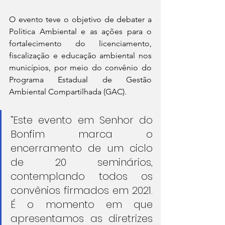
O evento teve o objetivo de debater a 
Política Ambiental e as ações para o 
fortalecimento do licenciamento, 
fiscalização e educação ambiental nos 
municípios, por meio do convênio do 
Programa Estadual de Gestão 
Ambiental Compartilhada (GAC). 
“Este evento em Senhor do 
Bonfim marca o 
encerramento de um ciclo 
de 20 seminários, 
contemplando todos os 
convênios firmados em 2021. 
É o momento em que 
apresentamos as diretrizes 