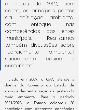
e metas do GAC, bem 
como, os principais pontos 
da legislação ambiental 
com enfoque nas 
competências dos entes 
municipais. Realizamos 
também discussões sobre 
licenciamento ambiental, 
saneamento básico e 
ecoturismo”. 
Iniciado em 2009, o GAC atende à 
diretriz do Governo do Estado de 
apoio à descentralização da gestão do 
meio ambiente. Para o período 
2021/2023, o Estado celebrou 20 
convênios com diferentes consórcios 